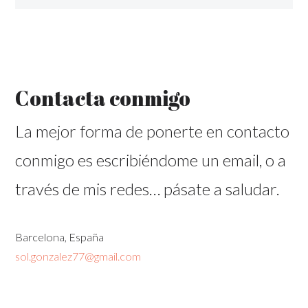
Contacta conmigo
La mejor forma de ponerte en contacto
conmigo es escribiéndome un email, o a
través de mis redes… pásate a saludar.
Barcelona, España
sol.gonzalez77@gmail.com